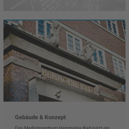
Gebäude & Konzept
Das Medizinzentrum Hammonia Bad nutzt ein