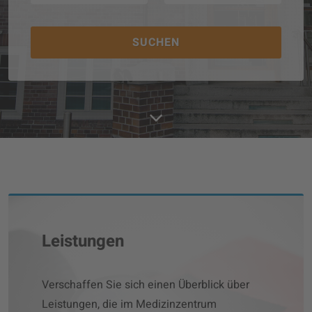
SUCHEN
Leistungen
Verschaffen Sie sich einen Überblick über
Leistungen, die im Medizinzentrum