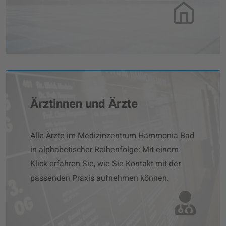
Ärztinnen und Ärzte
Alle Ärzte im Medizinzentrum Hammonia Bad
in alphabetischer Reihenfolge: Mit einem
Klick erfahren Sie, wie Sie Kontakt mit der
passenden Praxis aufnehmen können.