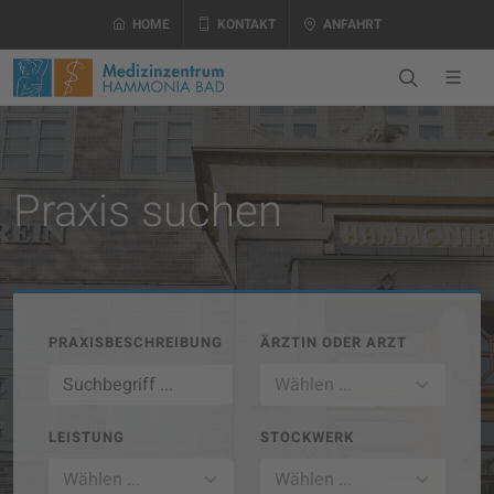
HOME
KONTAKT
ANFAHRT
Praxis suchen
PRAXISBESCHREIBUNG
ÄRZTIN ODER ARZT
LEISTUNG
STOCKWERK